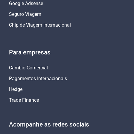
Google Adsense
Seguro Viagem
Chip de Viagem Internacional
Para empresas
Câmbio Comercial
Pagamentos Internacionais
Hedge
Trade Finance
Acompanhe as redes sociais