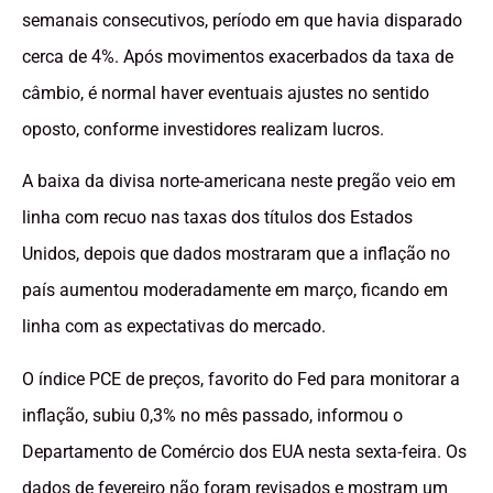
semanais consecutivos, período em que havia disparado
cerca de 4%. Após movimentos exacerbados da taxa de
câmbio, é normal haver eventuais ajustes no sentido
oposto, conforme investidores realizam lucros.
A baixa da divisa norte-americana neste pregão veio em
linha com recuo nas taxas dos títulos dos Estados
Unidos, depois que dados mostraram que a inflação no
país aumentou moderadamente em março, ficando em
linha com as expectativas do mercado.
O índice PCE de preços, favorito do Fed para monitorar a
inflação, subiu 0,3% no mês passado, informou o
Departamento de Comércio dos EUA nesta sexta-feira. Os
dados de fevereiro não foram revisados e mostram um