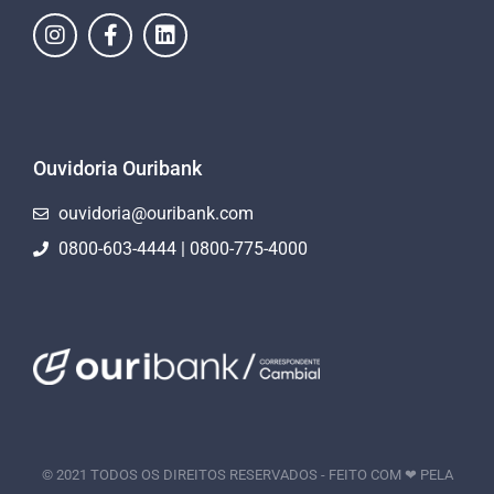
Ouvidoria Ouribank
ouvidoria@ouribank.com
0800-603-4444 | 0800-775-4000
© 2021 TODOS OS DIREITOS RESERVADOS - FEITO COM ❤ PELA