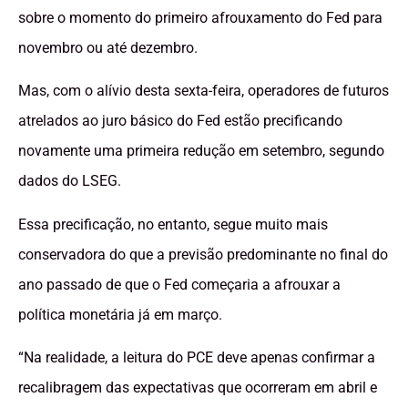
sobre o momento do primeiro afrouxamento do Fed para
novembro ou até dezembro.
Mas, com o alívio desta sexta-feira, operadores de futuros
atrelados ao juro básico do Fed estão precificando
novamente uma primeira redução em setembro, segundo
dados do LSEG.
Essa precificação, no entanto, segue muito mais
conservadora do que a previsão predominante no final do
ano passado de que o Fed começaria a afrouxar a
política monetária já em março.
“Na realidade, a leitura do PCE deve apenas confirmar a
recalibragem das expectativas que ocorreram em abril e