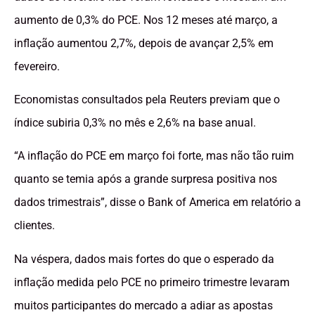
aumento de 0,3% do PCE. Nos 12 meses até março, a
inflação aumentou 2,7%, depois de avançar 2,5% em
fevereiro.
Economistas consultados pela Reuters previam que o
índice subiria 0,3% no mês e 2,6% na base anual.
“A inflação do PCE em março foi forte, mas não tão ruim
quanto se temia após a grande surpresa positiva nos
dados trimestrais”, disse o Bank of America em relatório a
clientes.
Na véspera, dados mais fortes do que o esperado da
inflação medida pelo PCE no primeiro trimestre levaram
muitos participantes do mercado a adiar as apostas