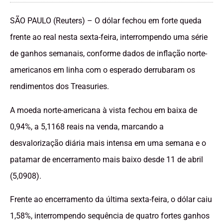
SÃO PAULO (Reuters) – O dólar fechou em forte queda
frente ao real nesta sexta-feira, interrompendo uma série
de ganhos semanais, conforme dados de inflação norte-
americanos em linha com o esperado derrubaram os
rendimentos dos Treasuries.
A moeda norte-americana à vista fechou em baixa de
0,94%, a 5,1168 reais na venda, marcando a
desvalorização diária mais intensa em uma semana e o
patamar de encerramento mais baixo desde 11 de abril
(5,0908).
Frente ao encerramento da última sexta-feira, o dólar caiu
1,58%, interrompendo sequência de quatro fortes ganhos