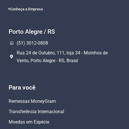
Conheça a Empresa
Porto Alegre / RS
(51) 3012-0808
Rua 24 de Outubro, 111, loja 34 - Moinhos de
Vento, Porto Alegre - RS, Brasil
Para você
Remessas MoneyGram
Transferência Internacional
Moedas em Espécie