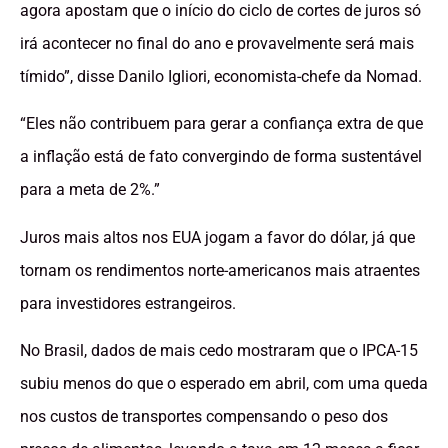
agora apostam que o início do ciclo de cortes de juros só
irá acontecer no final do ano e provavelmente será mais
tímido”, disse Danilo Igliori, economista-chefe da Nomad.
“Eles não contribuem para gerar a confiança extra de que
a inflação está de fato convergindo de forma sustentável
para a meta de 2%.”
Juros mais altos nos EUA jogam a favor do dólar, já que
tornam os rendimentos norte-americanos mais atraentes
para investidores estrangeiros.
No Brasil, dados de mais cedo mostraram que o IPCA-15
subiu menos do que o esperado em abril, com uma queda
nos custos de transportes compensando o peso dos