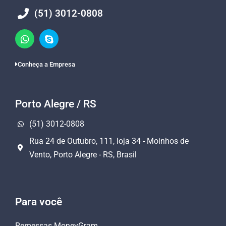
(51) 3012-0808
Conheça a Empresa
Porto Alegre / RS
(51) 3012-0808
Rua 24 de Outubro, 111, loja 34 - Moinhos de
Vento, Porto Alegre - RS, Brasil
Para você
Remessas MoneyGram