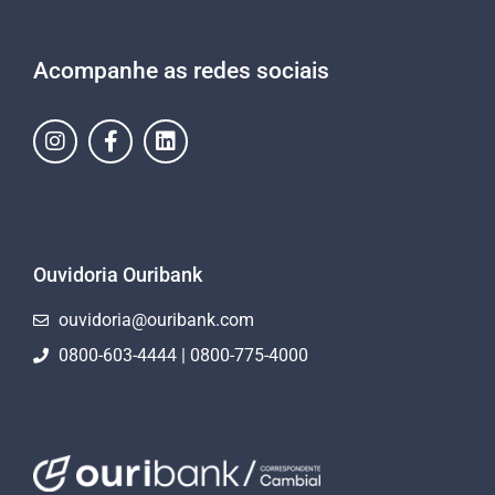
Acompanhe as redes sociais
Ouvidoria Ouribank
ouvidoria@ouribank.com
0800-603-4444 | 0800-775-4000