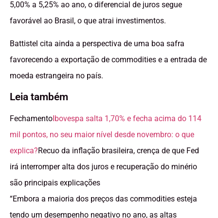
5,00% a 5,25% ao ano, o diferencial de juros segue
favorável ao Brasil, o que atrai investimentos.
Battistel cita ainda a perspectiva de uma boa safra
favorecendo a exportação de commodities e a entrada de
moeda estrangeira no país.
Leia também
Fechamento
Ibovespa salta 1,70% e fecha acima do 114
mil pontos, no seu maior nível desde novembro: o que
explica?
Recuo da inflação brasileira, crença de que Fed
irá interromper alta dos juros e recuperação do minério
são principais explicações
“Embora a maioria dos preços das commodities esteja
tendo um desempenho negativo no ano, as altas