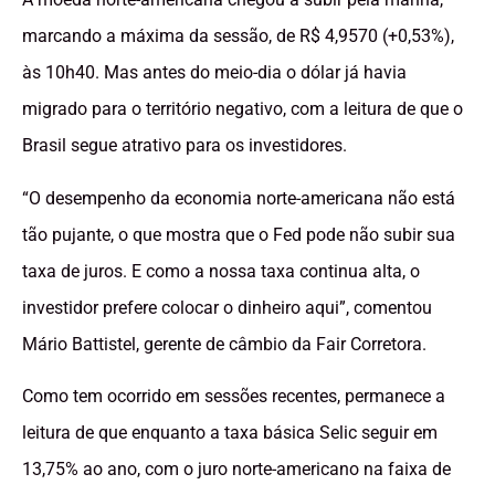
marcando a máxima da sessão, de R$ 4,9570 (+0,53%),
às 10h40. Mas antes do meio-dia o dólar já havia
migrado para o território negativo, com a leitura de que o
Brasil segue atrativo para os investidores.
“O desempenho da economia norte-americana não está
tão pujante, o que mostra que o Fed pode não subir sua
taxa de juros. E como a nossa taxa continua alta, o
investidor prefere colocar o dinheiro aqui”, comentou
Mário Battistel, gerente de câmbio da Fair Corretora.
Como tem ocorrido em sessões recentes, permanece a
leitura de que enquanto a taxa básica Selic seguir em
13,75% ao ano, com o juro norte-americano na faixa de