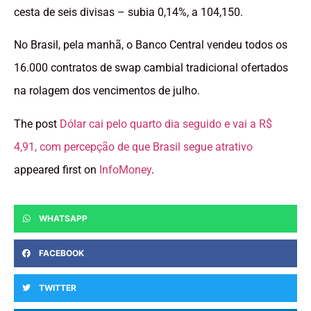
cesta de seis divisas – subia 0,14%, a 104,150.
No Brasil, pela manhã, o Banco Central vendeu todos os
16.000 contratos de swap cambial tradicional ofertados
na rolagem dos vencimentos de julho.
The post
Dólar cai pelo quarto dia seguido e vai a R$
4,91, com percepção de que Brasil segue atrativo
appeared first on
InfoMoney
.
WHATSAPP
FACEBOOK
TWITTER