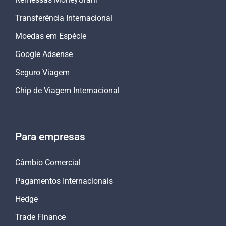
Transferência Internacional
Moedas em Espécie
Google Adsense
Seguro Viagem
Chip de Viagem Internacional
Para empresas
Câmbio Comercial
Pagamentos Internacionais
Hedge
Trade Finance