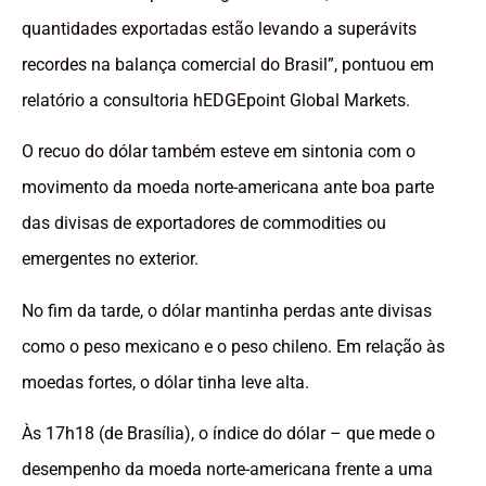
quantidades exportadas estão levando a superávits
recordes na balança comercial do Brasil”, pontuou em
relatório a consultoria hEDGEpoint Global Markets.
O recuo do dólar também esteve em sintonia com o
movimento da moeda norte-americana ante boa parte
das divisas de exportadores de commodities ou
emergentes no exterior.
No fim da tarde, o dólar mantinha perdas ante divisas
como o peso mexicano e o peso chileno. Em relação às
moedas fortes, o dólar tinha leve alta.
Às 17h18 (de Brasília), o índice do dólar – que mede o
desempenho da moeda norte-americana frente a uma