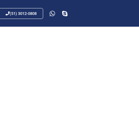
(51) 3012-0808