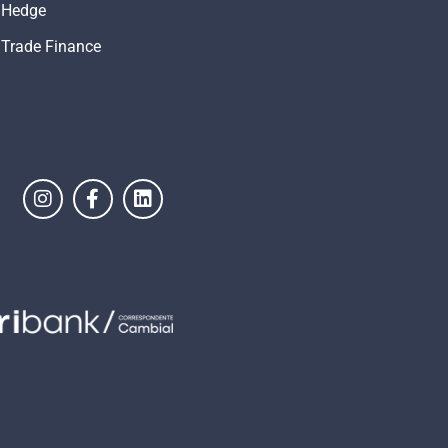
Hedge
Trade Finance