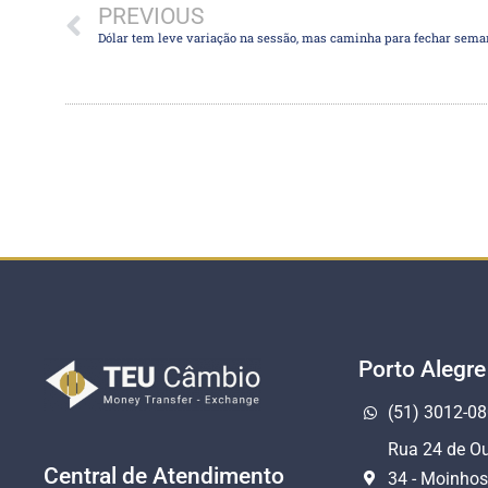
PREVIOUS
Porto Alegre
(51) 3012-0
Rua 24 de Ou
Central de Atendimento
34 - Moinhos