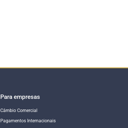
Para empresas
Câmbio Comercial
Pagamentos Internacionais