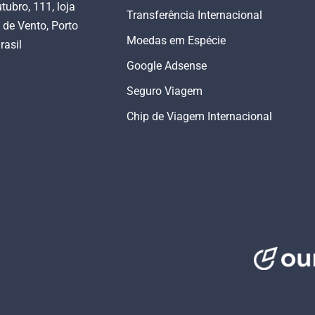
tubro, 111, loja
Transferência Internacional
 de Vento, Porto
Moedas em Espécie
rasil
Google Adsense
Seguro Viagem
Chip de Viagem Internacional