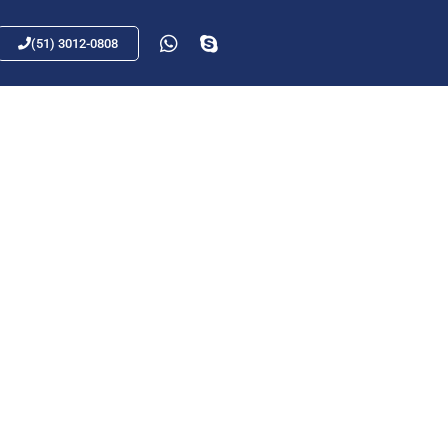
(51) 3012-0808