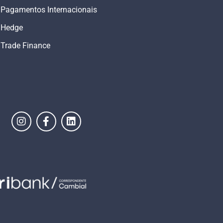
Pagamentos Internacionais
Hedge
Trade Finance