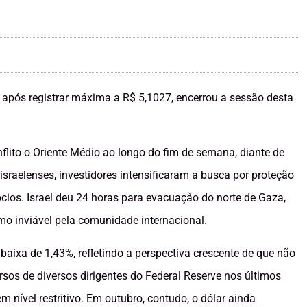
, após registrar máxima a R$ 5,1027, encerrou a sessão desta
lito o Oriente Médio ao longo do fim de semana, diante de
israelenses, investidores intensificaram a busca por proteção
os. Israel deu 24 horas para evacuação do norte de Gaza,
mo inviável pela comunidade internacional.
baixa de 1,43%, refletindo a perspectiva crescente de que não
sos de diversos dirigentes do Federal Reserve nos últimos
 nível restritivo. Em outubro, contudo, o dólar ainda