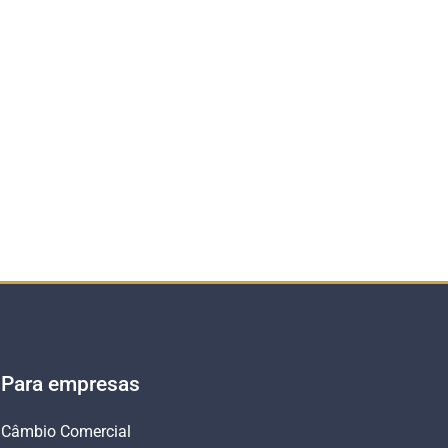
Para empresas
Câmbio Comercial