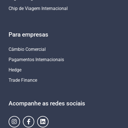
Chip de Viagem Internacional
Para empresas
Câmbio Comercial
Pagamentos Internacionais
Hedge
Trade Finance
Acompanhe as redes sociais