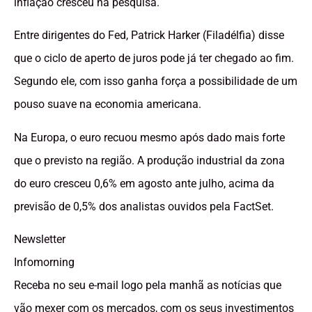
inflação cresceu na pesquisa.
Entre dirigentes do Fed, Patrick Harker (Filadélfia) disse
que o ciclo de aperto de juros pode já ter chegado ao fim.
Segundo ele, com isso ganha força a possibilidade de um
pouso suave na economia americana.
Na Europa, o euro recuou mesmo após dado mais forte
que o previsto na região. A produção industrial da zona
do euro cresceu 0,6% em agosto ante julho, acima da
previsão de 0,5% dos analistas ouvidos pela FactSet.
Newsletter
Infomorning
Receba no seu e-mail logo pela manhã as notícias que
vão mexer com os mercados, com os seus investimentos