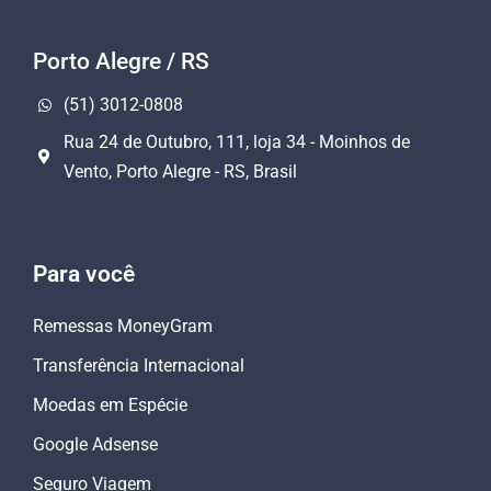
Porto Alegre / RS
(51) 3012-0808
Rua 24 de Outubro, 111, loja 34 - Moinhos de
Vento, Porto Alegre - RS, Brasil
Para você
Remessas MoneyGram
Transferência Internacional
Moedas em Espécie
Google Adsense
Seguro Viagem