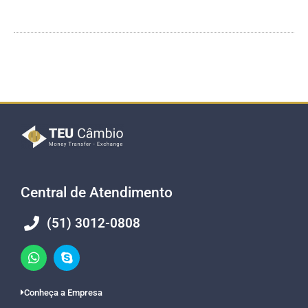
Central de Atendimento
(51) 3012-0808
Conheça a Empresa