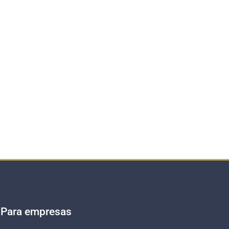
Para empresas