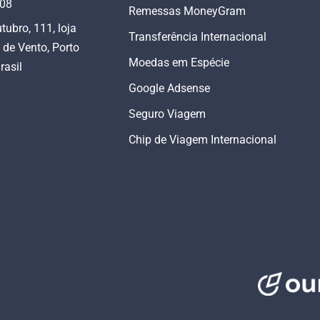
808
Remessas MoneyGram
tubro, 111, loja
Transferência Internacional
 de Vento, Porto
Moedas em Espécie
rasil
Google Adsense
Seguro Viagem
Chip de Viagem Internacional