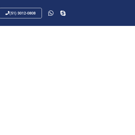
(51) 3012-0808