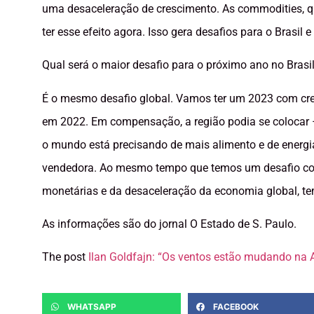
uma desaceleração de crescimento. As commodities, q
ter esse efeito agora. Isso gera desafios para o Brasil e
Qual será o maior desafio para o próximo ano no Brasi
É o mesmo desafio global. Vamos ter um 2023 com cr
em 2022. Em compensação, a região podia se colocar –
o mundo está precisando de mais alimento e de energi
vendedora. Ao mesmo tempo que temos um desafio conj
monetárias e da desaceleração da economia global, t
As informações são do jornal O Estado de S. Paulo.
The post
Ilan Goldfajn: “Os ventos estão mudando na 
WHATSAPP
FACEBOOK