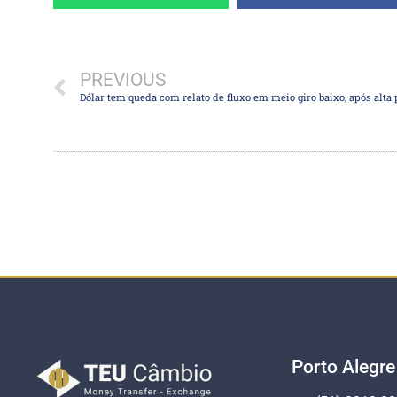
PREVIOUS
Porto Alegre