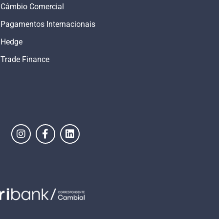
Câmbio Comercial
Pagamentos Internacionais
Hedge
Trade Finance