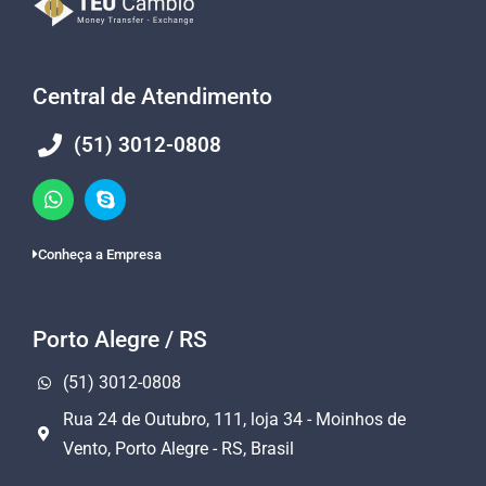
Central de Atendimento
(51) 3012-0808
Conheça a Empresa
Porto Alegre / RS
(51) 3012-0808
Rua 24 de Outubro, 111, loja 34 - Moinhos de
Vento, Porto Alegre - RS, Brasil