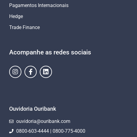
Pagamentos Internacionais
Hedge
Trade Finance
Acompanhe as redes sociais
Ouvidoria Ouribank
ouvidoria@ouribank.com
0800-603-4444 | 0800-775-4000