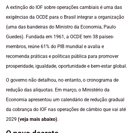
A extinção do IOF sobre operações cambiais é uma das
exigências da OCDE para o Brasil integrar a organização
(uma das bandeiras do Ministro da Economia, Paulo
Guedes). Fundada em 1961, a OCDE tem 38 países-
membros, reúne 61% do PIB mundial e avalia e
recomenda práticas e políticas pública para promover
prosperidade, igualdade, oportunidade e bem-estar global.
O governo não detalhou, no entanto, o cronograma de
redução das alíquotas. Em março, o Ministério da
Economia apresentou um calendário de redução gradual
da cobrança do IOF nas operações de câmbio que vai até
2029
(veja mais abaixo)
.