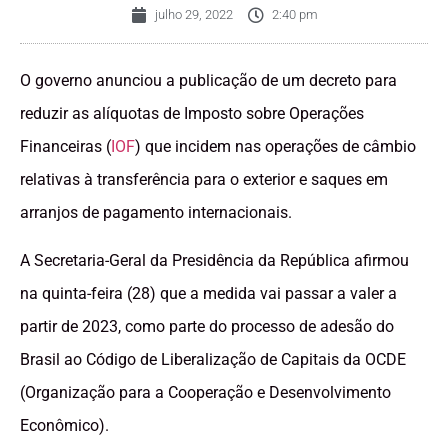
julho 29, 2022
2:40 pm
O governo anunciou a publicação de um decreto para
reduzir as alíquotas de Imposto sobre Operações
Financeiras (
IOF
) que incidem nas operações de câmbio
relativas à transferência para o exterior e saques em
arranjos de pagamento internacionais.
A Secretaria-Geral da Presidência da República afirmou
na quinta-feira (28) que a medida vai passar a valer a
partir de 2023, como parte do processo de adesão do
Brasil ao Código de Liberalização de Capitais da OCDE
(Organização para a Cooperação e Desenvolvimento
Econômico).