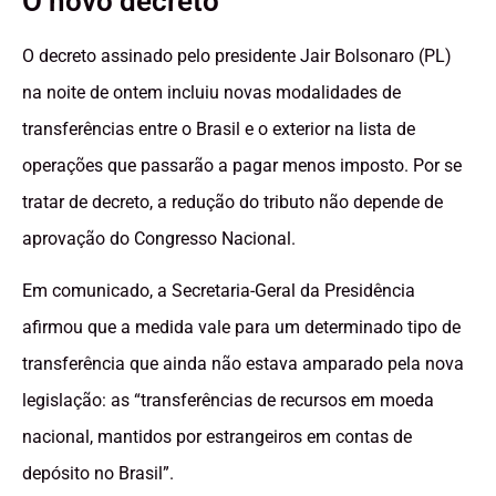
O novo decreto
O decreto assinado pelo presidente Jair Bolsonaro (PL)
na noite de ontem incluiu novas modalidades de
transferências entre o Brasil e o exterior na lista de
operações que passarão a pagar menos imposto. Por se
tratar de decreto, a redução do tributo não depende de
aprovação do Congresso Nacional.
Em comunicado, a Secretaria-Geral da Presidência
afirmou que a medida vale para um determinado tipo de
transferência que ainda não estava amparado pela nova
legislação: as “transferências de recursos em moeda
nacional, mantidos por estrangeiros em contas de
depósito no Brasil”.