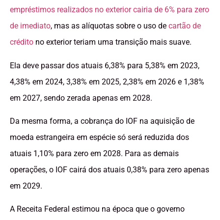
empréstimos realizados no exterior cairia de 6% para zero
de imediato
, mas as alíquotas sobre o uso de
cartão de
crédito
no exterior teriam uma transição mais suave.
Ela deve passar dos atuais 6,38% para 5,38% em 2023,
4,38% em 2024, 3,38% em 2025, 2,38% em 2026 e 1,38%
em 2027, sendo zerada apenas em 2028.
Da mesma forma, a cobrança do IOF na aquisição de
moeda estrangeira em espécie só será reduzida dos
atuais 1,10% para zero em 2028. Para as demais
operações, o IOF cairá dos atuais 0,38% para zero apenas
em 2029.
A Receita Federal estimou na época que o governo