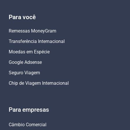
Para você
Remessas MoneyGram
Transferência Internacional
Moedas em Espécie
Google Adsense
Seguro Viagem
Chip de Viagem Internacional
Para empresas
Câmbio Comercial