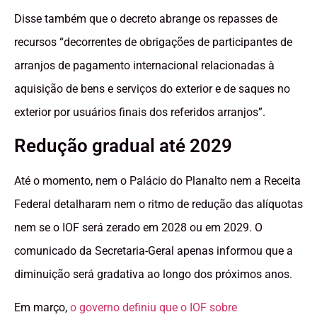
Disse também que o decreto abrange os repasses de
recursos “decorrentes de obrigações de participantes de
arranjos de pagamento internacional relacionadas à
aquisição de bens e serviços do exterior e de saques no
exterior por usuários finais dos referidos arranjos”.
Redução gradual até 2029
Até o momento, nem o Palácio do Planalto nem a Receita
Federal detalharam nem o ritmo de redução das alíquotas
nem se o IOF será zerado em 2028 ou em 2029. O
comunicado da Secretaria-Geral apenas informou que a
diminuição será gradativa ao longo dos próximos anos.
Em março,
o governo definiu que o IOF sobre