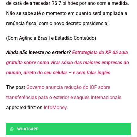
deixará de arrecadar R$ 7 bilhões por ano com a medida.
Não se sabe até o momento em quanto será ampliada a
renúncia fiscal com o novo decreto presidencial.
(Com Agência Brasil e Estadão Conteúdo)
Ainda não investe no exterior?
Estrategista da XP dá aula
gratuita sobre como virar sócio das maiores empresas do
mundo, direto do seu celular – e sem falar inglês
The post
Governo anuncia redução do IOF sobre
transferências para o exterior e saques internacionais
appeared first on
InfoMoney
.
WHATSAPP