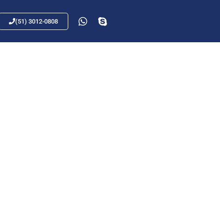
(51) 3012-0808