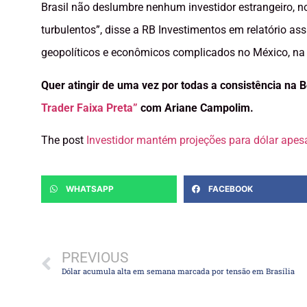
Brasil não deslumbre nenhum investidor estrangeiro,
turbulentos”, disse a RB Investimentos em relatório a
geopolíticos e econômicos complicados no México, na Á
Quer atingir de uma vez por todas a consistência na 
Trader Faixa Preta”
com Ariane Campolim.
The post
Investidor mantém projeções para dólar apesar
WHATSAPP
FACEBOOK
PREVIOUS
Dólar acumula alta em semana marcada por tensão em Brasília