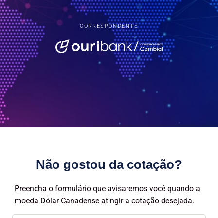
CORRESPONDENTE
Não gostou da cotação?
Preencha o formulário que avisaremos você quando a
moeda Dólar Canadense atingir a cotação desejada.