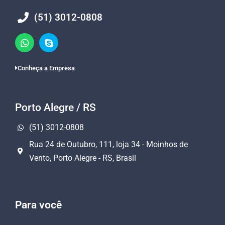
(51) 3012-0808
Conheça a Empresa
Porto Alegre / RS
(51) 3012-0808
Rua 24 de Outubro, 111, loja 34 - Moinhos de
Vento, Porto Alegre - RS, Brasil
Para você