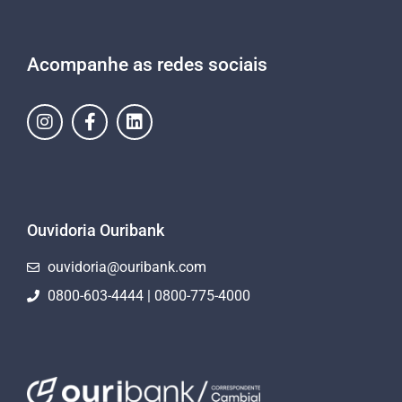
Acompanhe as redes sociais
Ouvidoria Ouribank
ouvidoria@ouribank.com
0800-603-4444 | 0800-775-4000