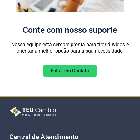
Conte com nosso suporte
Nossa equipe está sempre pronta para tirar dúvidas e
orientar a melhor opção para a sua necessidade!
Entrar em Contato
Central de Atendimento