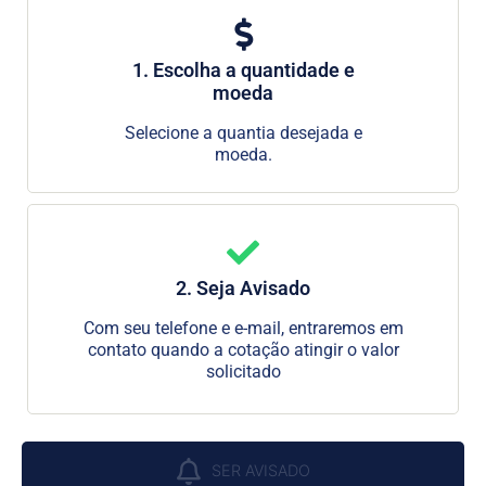
1. Escolha a quantidade e
moeda
Selecione a quantia desejada e
moeda.
2. Seja Avisado
Com seu telefone e e-mail, entraremos em
contato quando a cotação atingir o valor
solicitado
SER AVISADO