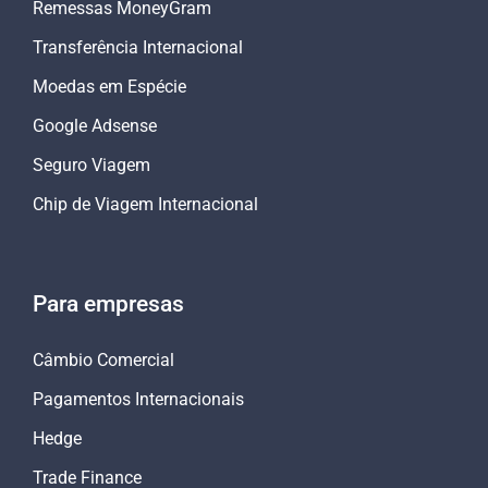
Remessas MoneyGram
Transferência Internacional
Moedas em Espécie
Google Adsense
Seguro Viagem
Chip de Viagem Internacional
Para empresas
Câmbio Comercial
Pagamentos Internacionais
Hedge
Trade Finance