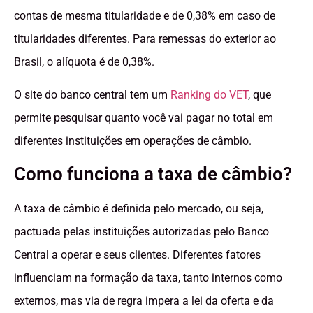
contas de mesma titularidade e de 0,38% em caso de
titularidades diferentes. Para remessas do exterior ao
Brasil, o alíquota é de 0,38%.
O site do banco central tem um
Ranking do VET
, que
permite pesquisar quanto você vai pagar no total em
diferentes instituições em operações de câmbio.
Como funciona a taxa de câmbio?
A taxa de câmbio é definida pelo mercado, ou seja,
pactuada pelas instituições autorizadas pelo Banco
Central a operar e seus clientes. Diferentes fatores
influenciam na formação da taxa, tanto internos como
externos, mas via de regra impera a lei da oferta e da