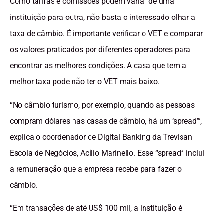
Como tarifas e comissões podem variar de uma
instituição para outra, não basta o interessado olhar a
taxa de câmbio. É importante verificar o VET e comparar
os valores praticados por diferentes operadores para
encontrar as melhores condições. A casa que tem a
melhor taxa pode não ter o VET mais baixo.
“No câmbio turismo, por exemplo, quando as pessoas
compram dólares nas casas de câmbio, há um ‘spread’”,
explica o coordenador de Digital Banking da Trevisan
Escola de Negócios, Acílio Marinello. Esse “spread” inclui
a remuneração que a empresa recebe para fazer o
câmbio.
“Em transações de até US$ 100 mil, a instituição é