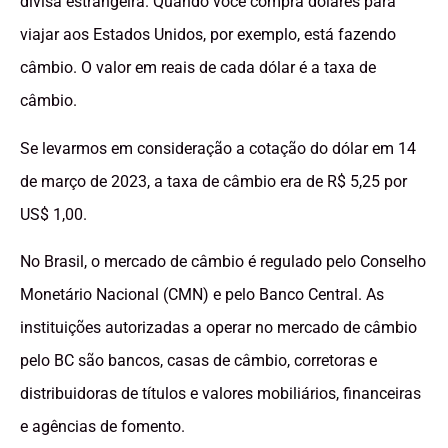
divisa estrangeira. Quando você compra dólares para
viajar aos Estados Unidos, por exemplo, está fazendo
câmbio. O valor em reais de cada dólar é a taxa de
câmbio.
Se levarmos em consideração a cotação do dólar em 14
de março de 2023, a taxa de câmbio era de R$ 5,25 por
US$ 1,00.
No Brasil, o mercado de câmbio é regulado pelo Conselho
Monetário Nacional (CMN) e pelo Banco Central. As
instituições autorizadas a operar no mercado de câmbio
pelo BC são bancos, casas de câmbio, corretoras e
distribuidoras de títulos e valores mobiliários, financeiras
e agências de fomento.