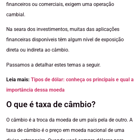
financeiros ou comerciais, exigem uma operação
cambial.
Na seara dos investimentos, muitas das aplicações
financeiras disponíveis têm algum nível de exposição
direta ou indireta ao câmbio.
Passamos a detalhar estes temas a seguir.
Leia mais:
Tipos de dólar: conheça os principais e qual a
importância dessa moeda
O que é taxa de câmbio?
O câmbio é a troca da moeda de um país pela de outro. A
taxa de câmbio é o preço em moeda nacional de uma