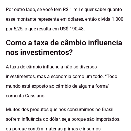
Por outro lado, se você tem R$ 1 mil e quer saber quanto
esse montante representa em dólares, então divida 1.000
por 5,25, o que resulta em US$ 190,48.
Como a taxa de câmbio influencia
nos investimentos?
A taxa de câmbio influencia não só diversos
investimentos, mas a economia como um todo. “Todo
mundo está exposto ao câmbio de alguma forma”,
comenta Cassiano.
Muitos dos produtos que nós consumimos no Brasil
sofrem influência do dólar, seja porque são importados,
ou porque contêm matérias-primas e insumos