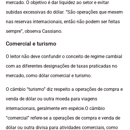
mercado. O objetivo é dar liquidez ao setor e evitar
subidas excessivas do dólar. “São operações que mexem
nas reservas internacionais, então não podem ser feitas
sempre”, observa Cassiano.
Comercial e turismo
O leitor não deve confundir o conceito de regime cambial
com as diferentes designações de taxas praticadas no
mercado, como dólar comercial e turismo.
O câmbio “turismo” diz respeito a operações de compra e
venda de dólar ou outra moeda para viagens
internacionais, geralmente em espécie.O câmbio
“comercial” refere-se a operações de compra e venda de
dólar ou outra divisa para atividades comerciais, como