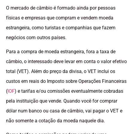
O mercado de câmbio é formado ainda por pessoas
físicas e empresas que compram e vendem moeda
estrangeira, como turistas e companhias que fazem
negócios com outros países.
Para a compra de moeda estrangeira, fora a taxa de
câmbio, o interessado deve levar em conta o valor efetivo
total (VET). Além do preço da divisa, o VET inclui os
custos em reais do Imposto sobre Operações Financeiras
(
IOF
) e tarifas e/ou comissões eventualmente cobradas
pela instituição que vende. Quando você for comprar
dólar num banco ou casa de câmbio, vai pagar o VET e
não somente a cotação da moeda naquele dia.