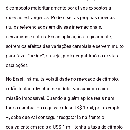
é composto majoritariamente por ativos expostos a
moedas estrangeiras. Podem ser as próprias moedas,
títulos referenciados em divisas internacionais,
derivativos e outros. Essas aplicações, logicamente,
sofrem os efeitos das variações cambiais e servem muito
para fazer “hedge”, ou seja, proteger patrimônio destas
oscilações.
No Brasil, há muita volatilidade no mercado de câmbio,
então tentar adivinhar se o dólar vai subir ou cair é
missão impossível. Quando alguém aplica reais num
fundo cambial – o equivalente a US$ 1 mil, por exemplo
–, sabe que vai conseguir resgatar lá na frente o
equivalente em reais a US$ 1 mil, tenha a taxa de câmbio