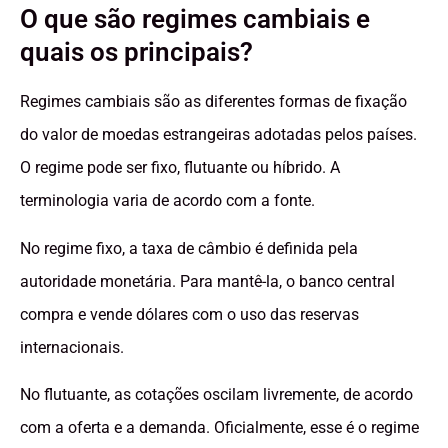
O que são regimes cambiais e
quais os principais?
Regimes cambiais são as diferentes formas de fixação
do valor de moedas estrangeiras adotadas pelos países.
O regime pode ser fixo, flutuante ou híbrido. A
terminologia varia de acordo com a fonte.
No regime fixo, a taxa de câmbio é definida pela
autoridade monetária. Para mantê-la, o banco central
compra e vende dólares com o uso das reservas
internacionais.
No flutuante, as cotações oscilam livremente, de acordo
com a oferta e a demanda. Oficialmente, esse é o regime