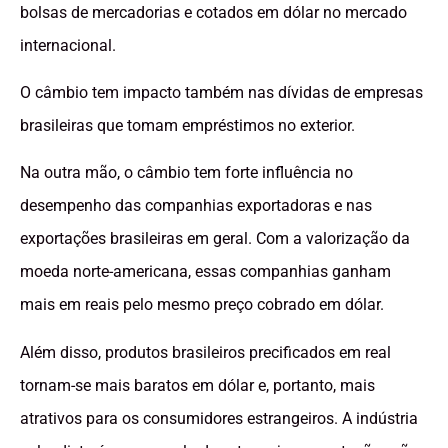
bolsas de mercadorias e cotados em dólar no mercado
internacional.
O câmbio tem impacto também nas dívidas de empresas
brasileiras que tomam empréstimos no exterior.
Na outra mão, o câmbio tem forte influência no
desempenho das companhias exportadoras e nas
exportações brasileiras em geral. Com a valorização da
moeda norte-americana, essas companhias ganham
mais em reais pelo mesmo preço cobrado em dólar.
Além disso, produtos brasileiros precificados em real
tornam-se mais baratos em dólar e, portanto, mais
atrativos para os consumidores estrangeiros. A indústria