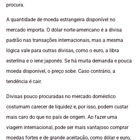
procura.
A quantidade de moeda estrangeira disponível no
mercado importa. O dólar norte-americano é a divisa
padrão nas transações internacionais, mas a mesma
lógica vale para outras divisas, como o euro, a libra
esterlina e o iene japonês. Se há muita demanda e pouca
moeda disponível, o preço sobe. Caso contrário, a
tendência é cair.
Divisas pouco procuradas no mercado doméstico
costumam carecer de liquidez e, por isso, podem custar
mais caro do que no país de origem. Ao fazer uma
viagem internacional, pode ser mais vantajoso comprar
moedas fortes e de grande aceitação, como dólar e euro,