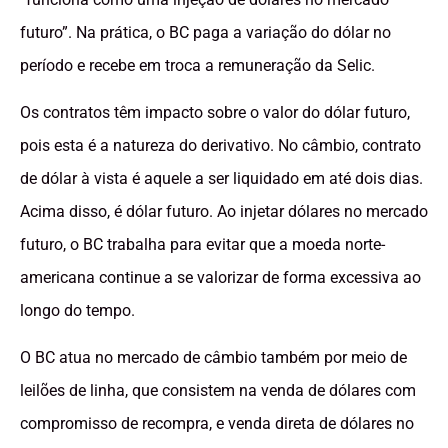
futuro”. Na prática, o BC paga a variação do dólar no
período e recebe em troca a remuneração da Selic.
Os contratos têm impacto sobre o valor do dólar futuro,
pois esta é a natureza do derivativo. No câmbio, contrato
de dólar à vista é aquele a ser liquidado em até dois dias.
Acima disso, é dólar futuro. Ao injetar dólares no mercado
futuro, o BC trabalha para evitar que a moeda norte-
americana continue a se valorizar de forma excessiva ao
longo do tempo.
O BC atua no mercado de câmbio também por meio de
leilões de linha, que consistem na venda de dólares com
compromisso de recompra, e venda direta de dólares no