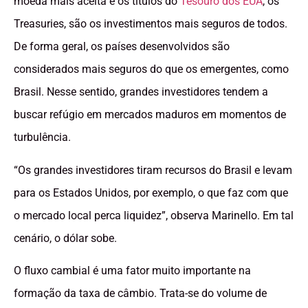
moeda mais aceita e os títulos do
Tesouro dos EUA
, os
Treasuries, são os investimentos mais seguros de todos.
De forma geral, os países desenvolvidos são
considerados mais seguros do que os emergentes, como
Brasil. Nesse sentido, grandes investidores tendem a
buscar refúgio em mercados maduros em momentos de
turbulência.
“Os grandes investidores tiram recursos do Brasil e levam
para os Estados Unidos, por exemplo, o que faz com que
o mercado local perca liquidez”, observa Marinello. Em tal
cenário, o dólar sobe.
O fluxo cambial é uma fator muito importante na
formação da taxa de câmbio. Trata-se do volume de