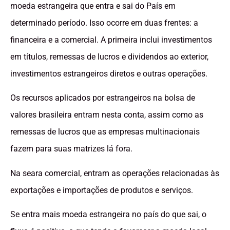
moeda estrangeira que entra e sai do País em
determinado período. Isso ocorre em duas frentes: a
financeira e a comercial. A primeira inclui investimentos
em títulos, remessas de lucros e dividendos ao exterior,
investimentos estrangeiros diretos e outras operações.
Os recursos aplicados por estrangeiros na bolsa de
valores brasileira entram nesta conta, assim como as
remessas de lucros que as empresas multinacionais
fazem para suas matrizes lá fora.
Na seara comercial, entram as operações relacionadas às
exportações e importações de produtos e serviços.
Se entra mais moeda estrangeira no país do que sai, o