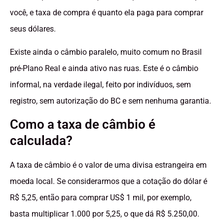
você, e taxa de compra é quanto ela paga para comprar
seus dólares.
Existe ainda o câmbio paralelo, muito comum no Brasil
pré-Plano Real e ainda ativo nas ruas. Este é o câmbio
informal, na verdade ilegal, feito por indivíduos, sem
registro, sem autorização do BC e sem nenhuma garantia.
Como a taxa de câmbio é
calculada?
A taxa de câmbio é o valor de uma divisa estrangeira em
moeda local. Se considerarmos que a cotação do dólar é
R$ 5,25, então para comprar US$ 1 mil, por exemplo,
basta multiplicar 1.000 por 5,25, o que dá R$ 5.250,00.