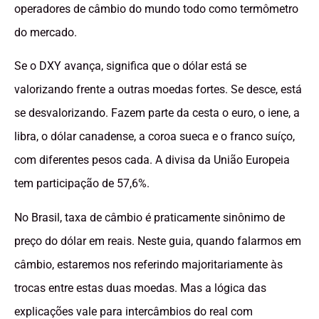
operadores de câmbio do mundo todo como termômetro
do mercado.
Se o DXY avança, significa que o dólar está se
valorizando frente a outras moedas fortes. Se desce, está
se desvalorizando. Fazem parte da cesta o euro, o iene, a
libra, o dólar canadense, a coroa sueca e o franco suíço,
com diferentes pesos cada. A divisa da União Europeia
tem participação de 57,6%.
No Brasil, taxa de câmbio é praticamente sinônimo de
preço do dólar em reais. Neste guia, quando falarmos em
câmbio, estaremos nos referindo majoritariamente às
trocas entre estas duas moedas. Mas a lógica das
explicações vale para intercâmbios do real com