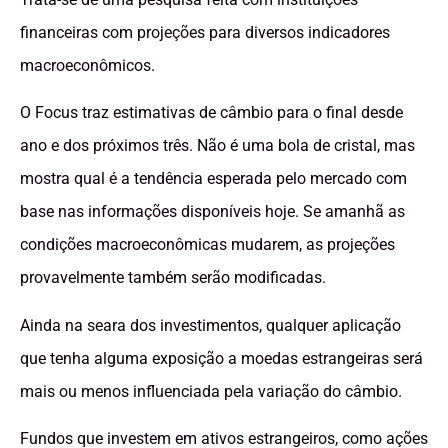
financeiras com projeções para diversos indicadores
macroeconômicos.
O Focus traz estimativas de câmbio para o final desde
ano e dos próximos três. Não é uma bola de cristal, mas
mostra qual é a tendência esperada pelo mercado com
base nas informações disponíveis hoje. Se amanhã as
condições macroeconômicas mudarem, as projeções
provavelmente também serão modificadas.
Ainda na seara dos investimentos, qualquer aplicação
que tenha alguma exposição a moedas estrangeiras será
mais ou menos influenciada pela variação do câmbio.
Fundos que investem em ativos estrangeiros, como ações