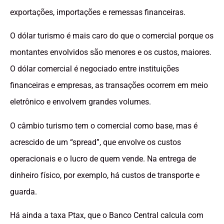
exportações, importações e remessas financeiras.
O dólar turismo é mais caro do que o comercial porque os
montantes envolvidos são menores e os custos, maiores.
O dólar comercial é negociado entre instituições
financeiras e empresas, as transações ocorrem em meio
eletrônico e envolvem grandes volumes.
O câmbio turismo tem o comercial como base, mas é
acrescido de um “spread”, que envolve os custos
operacionais e o lucro de quem vende. Na entrega de
dinheiro físico, por exemplo, há custos de transporte e
guarda.
Há ainda a taxa Ptax, que o Banco Central calcula com