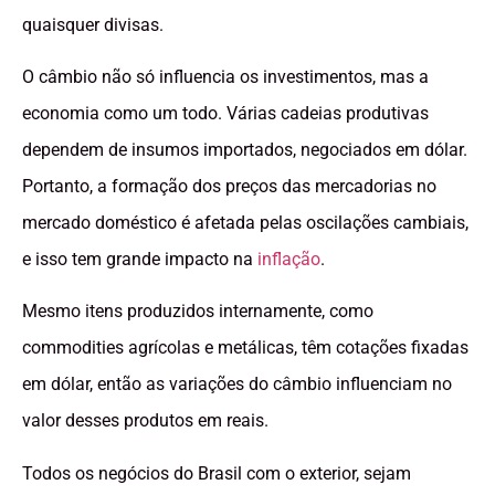
quaisquer divisas.
O câmbio não só influencia os investimentos, mas a
economia como um todo. Várias cadeias produtivas
dependem de insumos importados, negociados em dólar.
Portanto, a formação dos preços das mercadorias no
mercado doméstico é afetada pelas oscilações cambiais,
e isso tem grande impacto na
inflação
.
Mesmo itens produzidos internamente, como
commodities agrícolas e metálicas, têm cotações fixadas
em dólar, então as variações do câmbio influenciam no
valor desses produtos em reais.
Todos os negócios do Brasil com o exterior, sejam