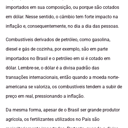
importados em sua composição, ou porque são cotados
em dólar. Nesse sentido, o câmbio tem forte impacto na
inflação e, consequentemente, no dia a dia das pessoas.
Combustíveis derivados de petróleo, como gasolina,
diesel e gás de cozinha, por exemplo, são em parte
importados no Brasil e o petróleo em si é cotado em
dólar. Lembre-se, o dólar é a divisa padrão das
transações internacionais, então quando a moeda norte-
americana se valoriza, os combustíveis tendem a subir de
preço em real, pressionando a inflação.
Da mesma forma, apesar de o Brasil ser grande produtor
agrícola, os fertilizantes utilizados no País são