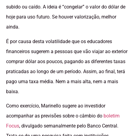
subido ou caído. A ideia é “congelar” o valor do dólar de
hoje para uso futuro. Se houver valorização, melhor
ainda.
É por causa desta volatilidade que os educadores
financeiros sugerem a pessoas que vão viajar ao exterior
comprar dólar aos poucos, pagando as diferentes taxas
praticadas ao longo de um período. Assim, ao final, terá
pago uma taxa média. Nem a mais alta, nem a mais
baixa.
Como exercício, Marinello sugere ao investidor
acompanhar as previsões sobre o câmbio do
boletim
Focus
, divulgado semanalmente pelo Banco Central.
Trata-se de uma pesquisa feita com instituições