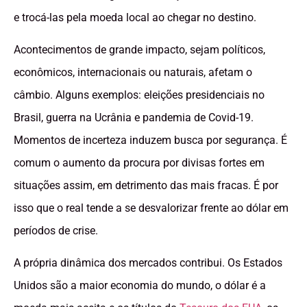
e trocá-las pela moeda local ao chegar no destino.
Acontecimentos de grande impacto, sejam políticos,
econômicos, internacionais ou naturais, afetam o
câmbio. Alguns exemplos: eleições presidenciais no
Brasil, guerra na Ucrânia e pandemia de Covid-19.
Momentos de incerteza induzem busca por segurança. É
comum o aumento da procura por divisas fortes em
situações assim, em detrimento das mais fracas. É por
isso que o real tende a se desvalorizar frente ao dólar em
períodos de crise.
A própria dinâmica dos mercados contribui. Os Estados
Unidos são a maior economia do mundo, o dólar é a