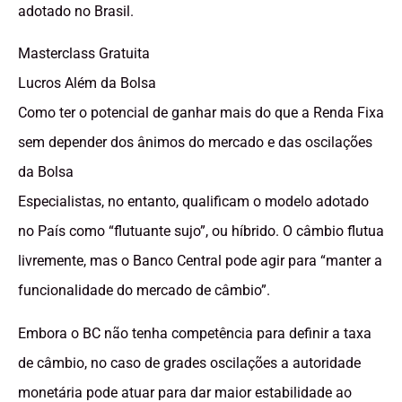
adotado no Brasil.
Masterclass Gratuita
Lucros Além da Bolsa
Como ter o potencial de ganhar mais do que a Renda Fixa
sem depender dos ânimos do mercado e das oscilações
da Bolsa
Especialistas, no entanto, qualificam o modelo adotado
no País como “flutuante sujo”, ou híbrido. O câmbio flutua
livremente, mas o Banco Central pode agir para “manter a
funcionalidade do mercado de câmbio”.
Embora o BC não tenha competência para definir a taxa
de câmbio, no caso de grades oscilações a autoridade
monetária pode atuar para dar maior estabilidade ao