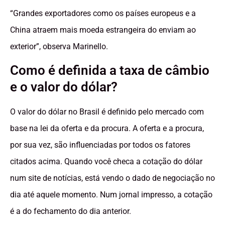
“Grandes exportadores como os países europeus e a
China atraem mais moeda estrangeira do enviam ao
exterior”, observa Marinello.
Como é definida a taxa de câmbio
e o valor do dólar?
O valor do dólar no Brasil é definido pelo mercado com
base na lei da oferta e da procura. A oferta e a procura,
por sua vez, são influenciadas por todos os fatores
citados acima. Quando você checa a cotação do dólar
num site de notícias, está vendo o dado de negociação no
dia até aquele momento. Num jornal impresso, a cotação
é a do fechamento do dia anterior.