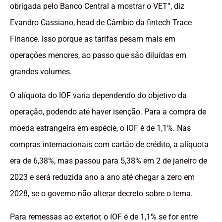
obrigada pelo Banco Central a mostrar o VET”, diz
Evandro Cassiano, head de Câmbio da fintech Trace
Finance. Isso porque as tarifas pesam mais em
operações menores, ao passo que são diluídas em
grandes volumes.
O alíquota do IOF varia dependendo do objetivo da
operação, podendo até haver isenção. Para a compra de
moeda estrangeira em espécie, o IOF é de 1,1%. Nas
compras internacionais com cartão de crédito, a alíquota
era de 6,38%, mas passou para 5,38% em 2 de janeiro de
2023 e será reduzida ano a ano até chegar a zero em
2028, se o governo não alterar decreto sobre o tema.
Para remessas ao exterior, o IOF é de 1,1% se for entre