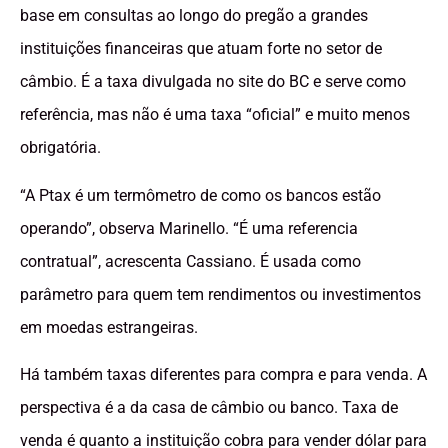
base em consultas ao longo do pregão a grandes
instituições financeiras que atuam forte no setor de
câmbio. É a taxa divulgada no site do BC e serve como
referência, mas não é uma taxa “oficial” e muito menos
obrigatória.
“A Ptax é um termômetro de como os bancos estão
operando”, observa Marinello. “É uma referencia
contratual”, acrescenta Cassiano. É usada como
parâmetro para quem tem rendimentos ou investimentos
em moedas estrangeiras.
Há também taxas diferentes para compra e para venda. A
perspectiva é a da casa de câmbio ou banco. Taxa de
venda é quanto a instituição cobra para vender dólar para