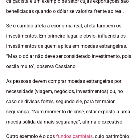
calçadista é um exemplo de setor cujas exportações são
beneficiadas quando o dólar se valoriza frente ao real.
Se o câmbio afeta a economia real, afeta também os
investimentos. Em primeiro lugar, o óbvio: influencia os
investimentos de quem aplica em moedas estrangeiras.
“Mas o dólar não deve ser considerado investimento, pois
oscila muito”, observa Cassiano.
As pessoas devem comprar moedas estrangeiras por
necessidade (viagem, negócios, investimentos) ou, no
caso de divisas fortes, segundo ele, para ter maior
segurança. “Num momento de crise, estar exposto a uma
moeda sólida dá mais segurança”, afirma o executivo.
Outro exemplo é o dos
fundos cambiais
, cujo patrimônio