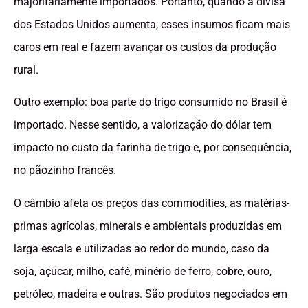
majoritariamente importados. Portanto, quando a divisa
dos Estados Unidos aumenta, esses insumos ficam mais
caros em real e fazem avançar os custos da produção
rural.
Outro exemplo: boa parte do trigo consumido no Brasil é
importado. Nesse sentido, a valorização do dólar tem
impacto no custo da farinha de trigo e, por consequência,
no pãozinho francês.
O câmbio afeta os preços das commodities, as matérias-
primas agrícolas, minerais e ambientais produzidas em
larga escala e utilizadas ao redor do mundo, caso da
soja, açúcar, milho, café, minério de ferro, cobre, ouro,
petróleo, madeira e outras. São produtos negociados em