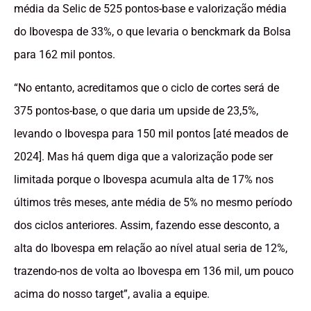
média da Selic de 525 pontos-base e valorização média
do Ibovespa de 33%, o que levaria o benckmark da Bolsa
para 162 mil pontos.
“No entanto, acreditamos que o ciclo de cortes será de
375 pontos-base, o que daria um upside de 23,5%,
levando o Ibovespa para 150 mil pontos [até meados de
2024]. Mas há quem diga que a valorização pode ser
limitada porque o Ibovespa acumula alta de 17% nos
últimos três meses, ante média de 5% no mesmo período
dos ciclos anteriores. Assim, fazendo esse desconto, a
alta do Ibovespa em relação ao nível atual seria de 12%,
trazendo-nos de volta ao Ibovespa em 136 mil, um pouco
acima do nosso target”, avalia a equipe.