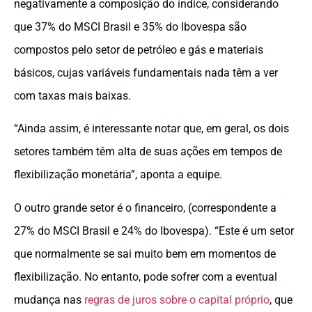
negativamente a composição do índice, considerando
que 37% do MSCI Brasil e 35% do Ibovespa são
compostos pelo setor de petróleo e gás e materiais
básicos, cujas variáveis ​​fundamentais nada têm a ver
com taxas mais baixas.
“Ainda assim, é interessante notar que, em geral, os dois
setores também têm alta de suas ações em tempos de
flexibilização monetária”, aponta a equipe.
O outro grande setor é o financeiro, (correspondente a
27% do MSCI Brasil e 24% do Ibovespa). “Este é um setor
que normalmente se sai muito bem em momentos de
flexibilização. No entanto, pode sofrer com a eventual
mudança nas
regras de juros sobre o capital próprio
, que