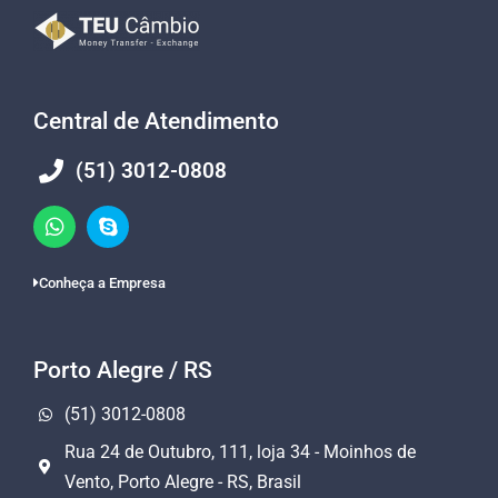
Central de Atendimento
(51) 3012-0808
Conheça a Empresa
Porto Alegre / RS
(51) 3012-0808
Rua 24 de Outubro, 111, loja 34 - Moinhos de
Vento, Porto Alegre - RS, Brasil