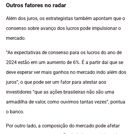
Outros fatores no radar
Além dos juros, os estrategistas também apontam que o
consenso sobre avanço dos lucros pode impulsionar o
mercado.
“As expectativas de consenso para os lucros do ano de
2024 estão em um aumento de 6%. É a partir daí que se
deve esperar ver mais ganhos no mercado indo além dos
juros”, o que pode ser um fator para atestar aos
investidores “que as ações brasileiras não são uma
armadilha de valor, como ouvimos tantas vezes”, pontua
o banco.
Por outro lado, a composição do mercado pode afetar