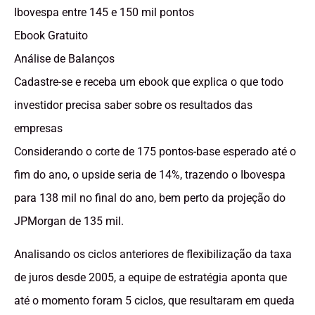
Ibovespa entre 145 e 150 mil pontos
Ebook Gratuito
Análise de Balanços
Cadastre-se e receba um ebook que explica o que todo
investidor precisa saber sobre os resultados das
empresas
Considerando o corte de 175 pontos-base esperado até o
fim do ano, o upside seria de 14%, trazendo o Ibovespa
para 138 mil no final do ano, bem perto da projeção do
JPMorgan de 135 mil.
Analisando os ciclos anteriores de flexibilização da taxa
de juros desde 2005, a equipe de estratégia aponta que
até o momento foram 5 ciclos, que resultaram em queda