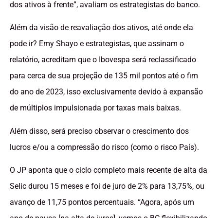
dos ativos à frente”, avaliam os estrategistas do banco.
Além da visão de reavaliação dos ativos, até onde ela
pode ir? Emy Shayo e estrategistas, que assinam o
relatório, acreditam que o Ibovespa será reclassificado
para cerca de sua projeção de 135 mil pontos até o fim
do ano de 2023, isso exclusivamente devido à expansão
de múltiplos impulsionada por taxas mais baixas.
Além disso, será preciso observar o crescimento dos
lucros e/ou a compressão do risco (como o risco País).
O JP aponta que o ciclo completo mais recente de alta da
Selic durou 15 meses e foi de juro de 2% para 13,75%, ou
avanço de 11,75 pontos percentuais. “Agora, após um