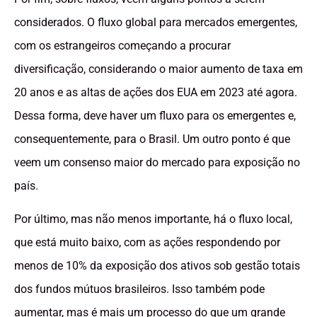
considerados. O fluxo global para mercados emergentes,
com os estrangeiros começando a procurar
diversificação, considerando o maior aumento de taxa em
20 anos e as altas de ações dos EUA em 2023 até agora.
Dessa forma, deve haver um fluxo para os emergentes e,
consequentemente, para o Brasil. Um outro ponto é que
veem um consenso maior do mercado para exposição no
país.
Por último, mas não menos importante, há o fluxo local,
que está muito baixo, com as ações respondendo por
menos de 10% da exposição dos ativos sob gestão totais
dos fundos mútuos brasileiros. Isso também pode
aumentar, mas é mais um processo do que um grande