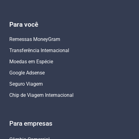
Para você
Remessas MoneyGram
Transferência Internacional
Moedas em Espécie
Google Adsense
Seguro Viagem
Chip de Viagem Internacional
Para empresas