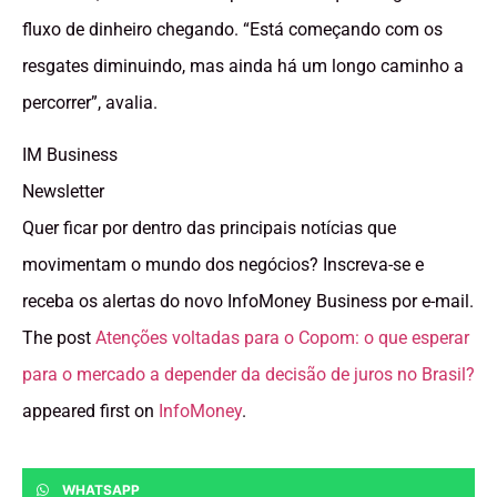
fluxo de dinheiro chegando. “Está começando com os
resgates diminuindo, mas ainda há um longo caminho a
percorrer”, avalia.
IM Business
Newsletter
Quer ficar por dentro das principais notícias que
movimentam o mundo dos negócios? Inscreva-se e
receba os alertas do novo InfoMoney Business por e-mail.
The post
Atenções voltadas para o Copom: o que esperar
para o mercado a depender da decisão de juros no Brasil?
appeared first on
InfoMoney
.
WHATSAPP