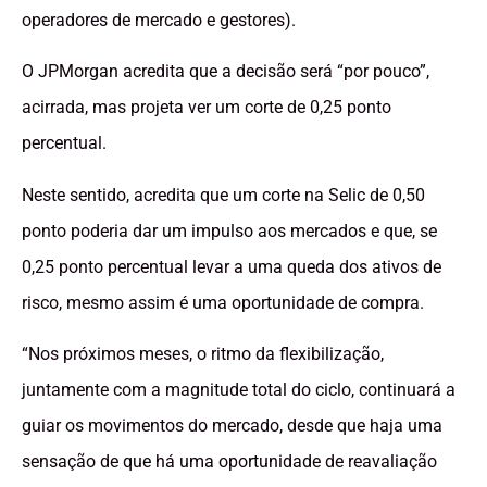
operadores de mercado e gestores).
O JPMorgan acredita que a decisão será “por pouco”,
acirrada, mas projeta ver um corte de 0,25 ponto
percentual.
Neste sentido, acredita que um corte na Selic de 0,50
ponto poderia dar um impulso aos mercados e que, se
0,25 ponto percentual levar a uma queda dos ativos de
risco, mesmo assim é uma oportunidade de compra.
“Nos próximos meses, o ritmo da flexibilização,
juntamente com a magnitude total do ciclo, continuará a
guiar os movimentos do mercado, desde que haja uma
sensação de que há uma oportunidade de reavaliação