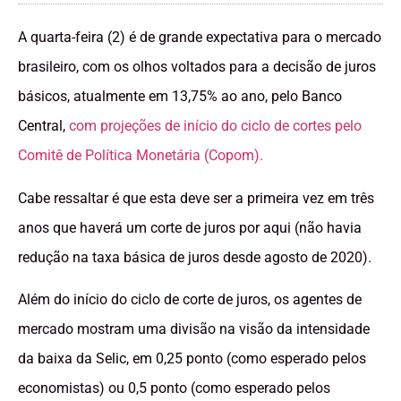
A quarta-feira (2) é de grande expectativa para o mercado
brasileiro, com os olhos voltados para a decisão de juros
básicos, atualmente em 13,75% ao ano, pelo Banco
Central,
com projeções de início do ciclo de cortes pelo
Comitê de Política Monetária (Copom).
Cabe ressaltar é que esta deve ser a primeira vez em três
anos que haverá um corte de juros por aqui (não havia
redução na taxa básica de juros desde agosto de 2020).
Além do início do ciclo de corte de juros, os agentes de
mercado mostram uma divisão na visão da intensidade
da baixa da Selic, em 0,25 ponto (como esperado pelos
economistas) ou 0,5 ponto (como esperado pelos