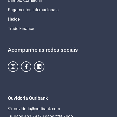
Câmbio Comercial
Pagamentos Internacionais
Hedge
Trade Finance
Acompanhe as redes sociais
Ouvidoria Ouribank
ouvidoria@ouribank.com